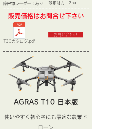
​散布能力：2ha
​障害物レーダー：あり
​販売価格はお問合せ下さい
お問い合わせ
T30カタログ.pdf
​AGRAS T10 日本版
使いやすく初心者にも最適な農業ド
ローン