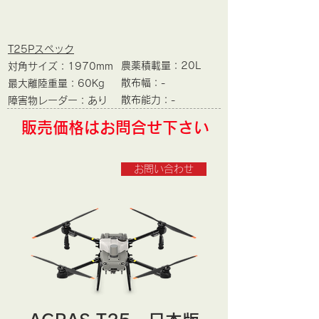
T25Pスペック
農薬積載量：20L
対角サイズ：1970mm
散布幅：-
最大離陸重量：60Kg
​散布能力：-
​障害物レーダー：あり
​販売価格はお問合せ下さい
お問い合わせ