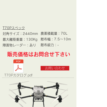
T70Pスペック
農薬積載量：70L
対角サイズ：2440mm
散布幅：7.5～10m
最大離陸重量：130Kg
​散布能力：-
​障害物レーダー：あり
​販売価格はお問合せ下さい
お問い合わせ
T70Pカタログ.pdf