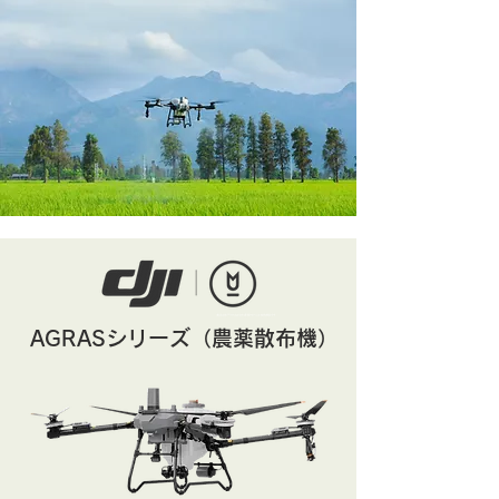
AGRASシリーズ（農薬散布機）