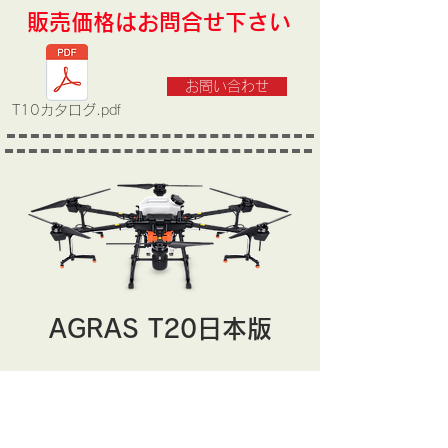
​販売価格はお問合せ下さい
お問い合わせ
T10カタログ.pdf
​AGRAS T20日本版
知性とパワーを兼ね備えた農業
ドローン